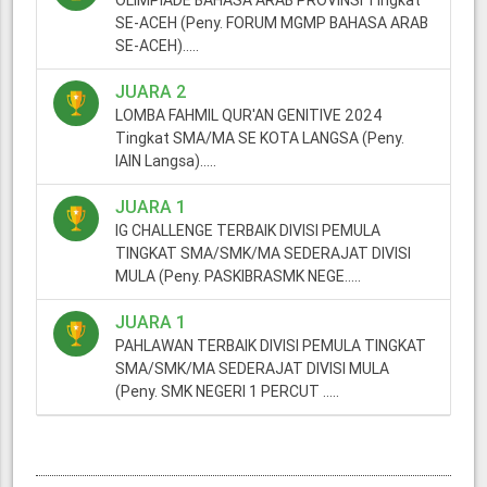
SE-ACEH (Peny. FORUM MGMP BAHASA ARAB
SE-ACEH).....
JUARA 2
LOMBA FAHMIL QUR'AN GENITIVE 2024
Tingkat SMA/MA SE KOTA LANGSA (Peny.
IAIN Langsa).....
JUARA 1
IG CHALLENGE TERBAIK DIVISI PEMULA
TINGKAT SMA/SMK/MA SEDERAJAT DIVISI
MULA (Peny. PASKIBRASMK NEGE.....
JUARA 1
PAHLAWAN TERBAIK DIVISI PEMULA TINGKAT
SMA/SMK/MA SEDERAJAT DIVISI MULA
(Peny. SMK NEGERI 1 PERCUT .....